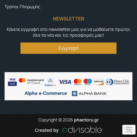
Τρόποι Πληρωμής
NEWSLETTER
Κάνετε εγγραφή στο newsletter μας για να μαθαίνετε πρώτοι
όλα τα νέα και τις προσφορές μας!
Εγγραφή
Copyright © 2026
phactory.gr