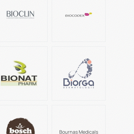
Bournas Medicals