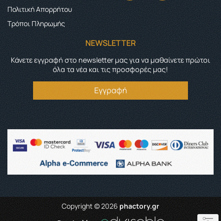
Πολιτική Απορρήτου
Τρόποι Πληρωμής
NEWSLETTER
Κάνετε εγγραφή στο newsletter μας για να μαθαίνετε πρώτοι
όλα τα νέα και τις προσφορές μας!
Εγγραφή
Copyright © 2026
phactory.gr