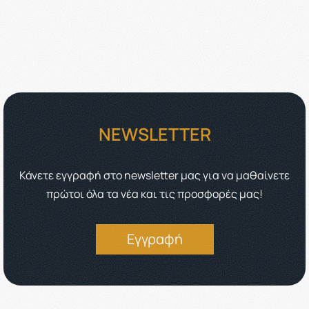
NEWSLETTER
Κάνετε εγγραφή στο newsletter μας για να μαθαίνετε
πρώτοι όλα τα νέα και τις προσφορές μας!
Εγγραφή