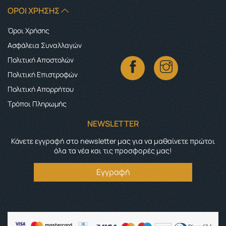
ΌΡΟΙ ΧΡΉΣΗΣ
Όροι Χρήσης
Ασφάλεια Συναλλαγών
Πολιτική Αποστολών
Πολιτική Επιστροφών
Πολιτική Απορρήτου
Τρόποι Πληρωμής
NEWSLETTER
Κάνετε εγγραφή στο newsletter μας για να μαθαίνετε πρώτοι
όλα τα νέα και τις προσφορές μας!
Εγγραφή