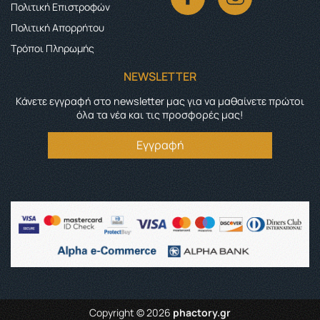
Πολιτική Επιστροφών
Πολιτική Απορρήτου
Τρόποι Πληρωμής
NEWSLETTER
Κάνετε εγγραφή στο newsletter μας για να μαθαίνετε πρώτοι
όλα τα νέα και τις προσφορές μας!
Εγγραφή
Copyright © 2026
phactory.gr