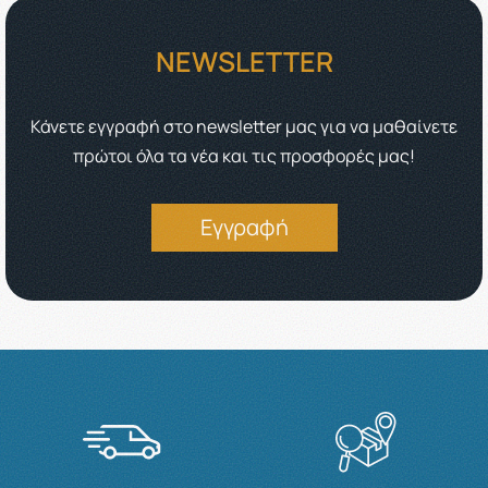
NEWSLETTER
Κάνετε εγγραφή στο newsletter μας για να μαθαίνετε
πρώτοι όλα τα νέα και τις προσφορές μας!
Εγγραφή