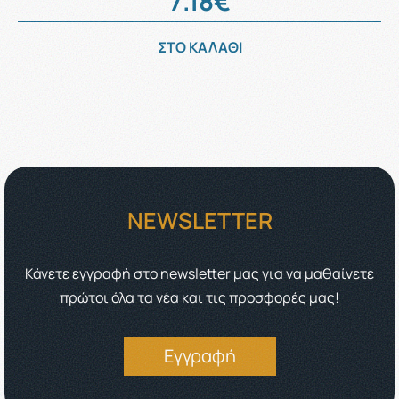
7.18€
ΣΤΟ ΚΑΛΑΘΙ
NEWSLETTER
Κάνετε εγγραφή στο newsletter μας για να μαθαίνετε
πρώτοι όλα τα νέα και τις προσφορές μας!
Εγγραφή