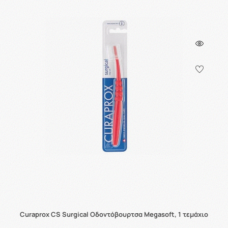
Curaprox CS Surgical Οδοντόβουρτσα Megasoft, 1 τεμάχιο