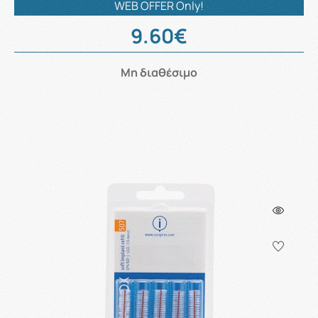
WEB OFFER Only!
9.60€
Μη διαθέσιμο