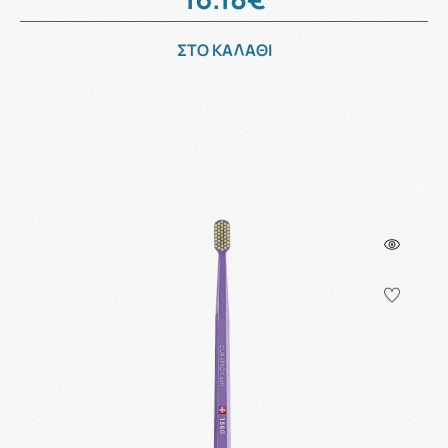
ΣΤΟ ΚΑΛΑΘΙ