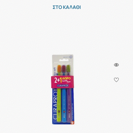
ΣΤΟ ΚΑΛΑΘΙ