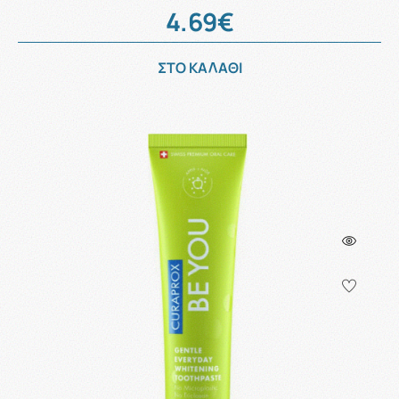
4.69€
ΣΤΟ ΚΑΛΑΘΙ