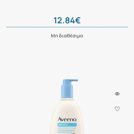
12.84€
Μη διαθέσιμο