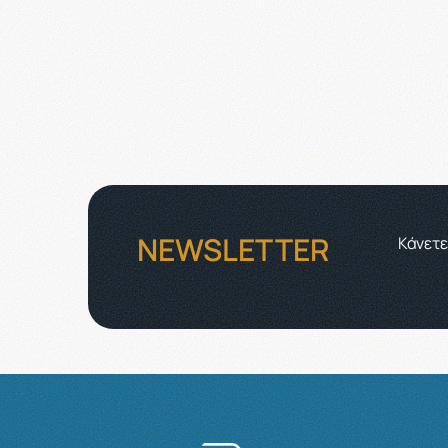
NEWSLETTER
Κάνετε