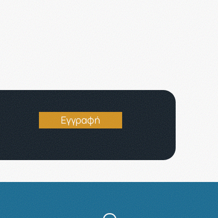
Εγγραφή