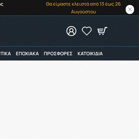
ής
Θα είμαστε κλειστά από 13 έως 26
Αυγούστου
ΤΙΚΑ
ΕΠΟΧΙΑΚΑ
ΠΡΟΣΦΟΡΕΣ
ΚΑΤΟΙΚΙΔΙΑ