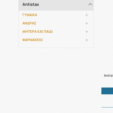
Antistax
ΓΥΝΑΙΚΑ
ΑΝΔΡΑΣ
ΜΗΤΕΡΑ ΚΑΙ ΠΑΙΔΙ
ΦΑΡΜΑΚΕΙΟ
Antis