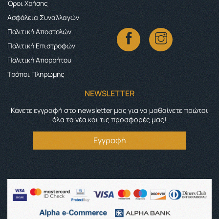
Όροι Χρήσης
Ασφάλεια Συναλλαγών
Πολιτική Αποστολών
Πολιτική Επιστροφών
Πολιτική Απορρήτου
Τρόποι Πληρωμής
NEWSLETTER
Κάνετε εγγραφή στο newsletter μας για να μαθαίνετε πρώτοι
όλα τα νέα και τις προσφορές μας!
Εγγραφή