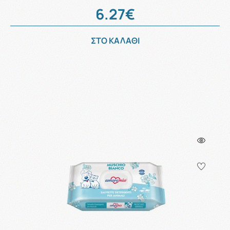
6.27€
ΣΤΟ ΚΑΛΑΘΙ