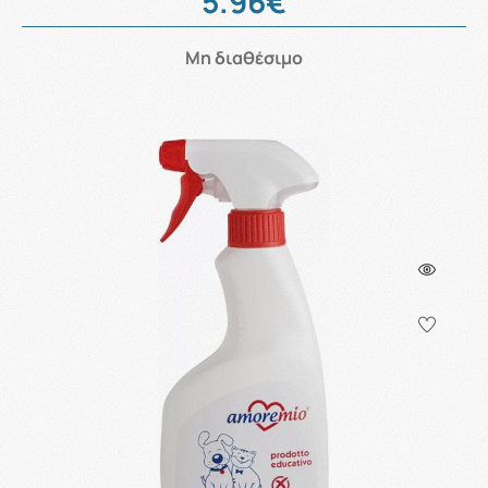
5.96€
Μη διαθέσιμο