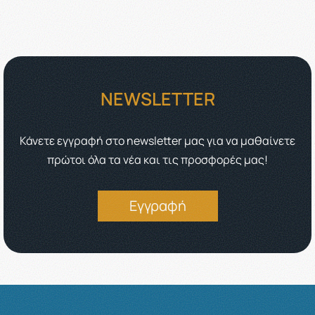
NEWSLETTER
Κάνετε εγγραφή στο newsletter μας για να μαθαίνετε
πρώτοι όλα τα νέα και τις προσφορές μας!
Εγγραφή