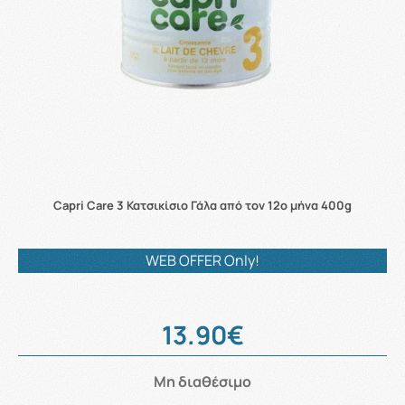
Capri Care 3 Κατσικίσιο Γάλα από τον 12ο μήνα 400g
WEB OFFER Only!
13.90€
Μη διαθέσιμο