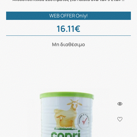
WEB OFFER Only!
16.11€
Μη διαθέσιμο