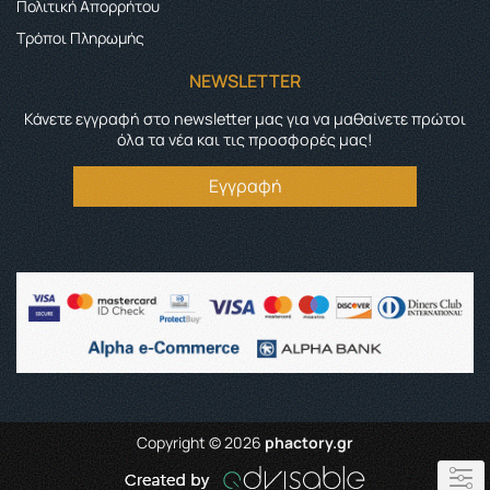
Πολιτική Απορρήτου
Τρόποι Πληρωμής
NEWSLETTER
Κάνετε εγγραφή στο newsletter μας για να μαθαίνετε πρώτοι
όλα τα νέα και τις προσφορές μας!
Εγγραφή
Copyright © 2026
phactory.gr