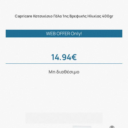
Capricare Κατσικίσιο Γάλα 1ης Βρεφικής Ηλικίας 400gr
WEB OFFER Only!
14.94€
Μη διαθέσιμο