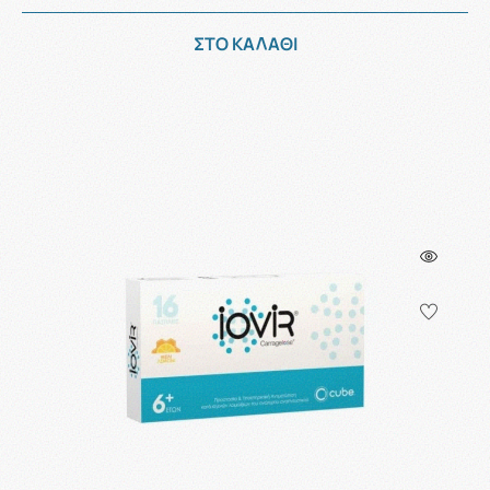
ΣΤΟ ΚΑΛΑΘΙ