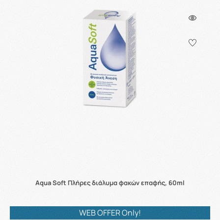
Aqua Soft Πλήρες διάλυμα φακών επαφής, 60ml
WEB OFFER Only!