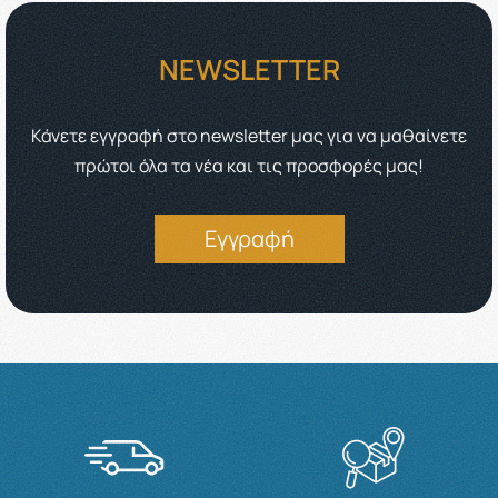
NEWSLETTER
Κάνετε εγγραφή στο newsletter μας για να μαθαίνετε
πρώτοι όλα τα νέα και τις προσφορές μας!
Εγγραφή