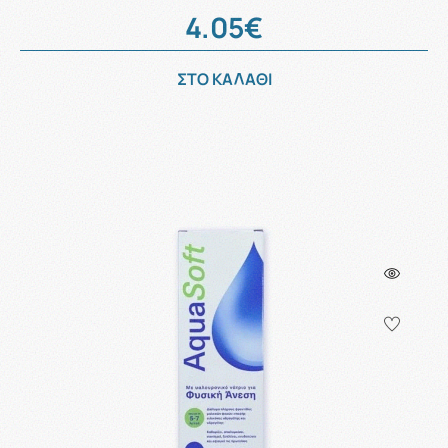
4.05€
ΣΤΟ ΚΑΛΑΘΙ