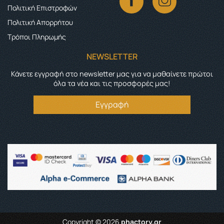
Πολιτική Επιστροφών
Πολιτική Απορρήτου
Τρόποι Πληρωμής
NEWSLETTER
Κάνετε εγγραφή στο newsletter μας για να μαθαίνετε πρώτοι
όλα τα νέα και τις προσφορές μας!
Εγγραφή
Copyright © 2026
phactory.gr