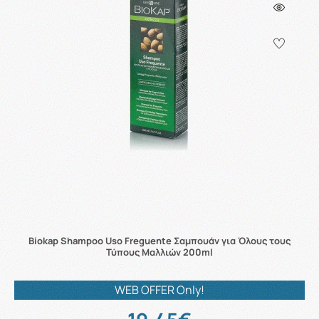
Biokap Shampoo Uso Freguente Σαμπουάν για Όλους τους
Τύπους Μαλλιών 200ml
WEB OFFER Only!