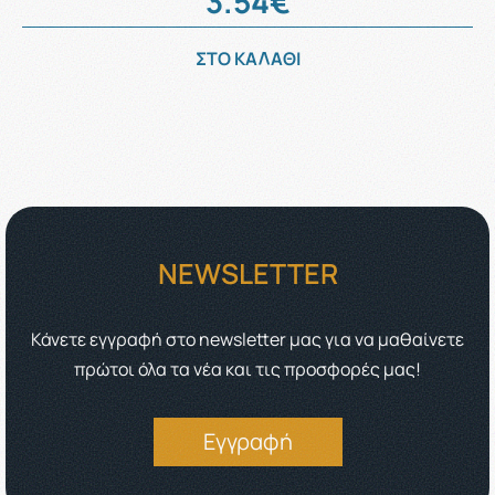
3.54€
ΣΤΟ ΚΑΛΑΘΙ
NEWSLETTER
Κάνετε εγγραφή στο newsletter μας για να μαθαίνετε
πρώτοι όλα τα νέα και τις προσφορές μας!
Εγγραφή