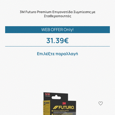
3M Futuro Premium Επιγονατίδα Συμπίεσης με
Σταθεροποιητές
WEB OFFER Only!
31.39€
Επιλέξτε παραλλαγή