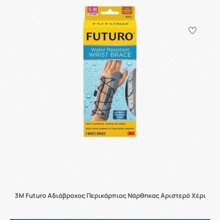
3M Futuro Αδιάβροχος Περικάρπιος Νάρθηκας Αριστερό Χέρι