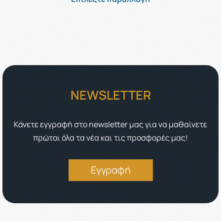
NEWSLETTER
Κάνετε εγγραφή στο newsletter μας για να μαθαίνετε
πρώτοι όλα τα νέα και τις προσφορές μας!
Εγγραφή