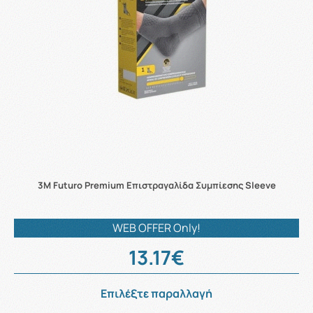
3M Futuro Premium Επιστραγαλίδα Συμπίεσης Sleeve
WEB OFFER Only!
13.17€
Επιλέξτε παραλλαγή