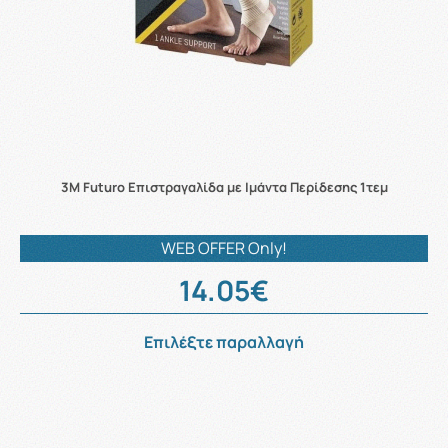
3M Futuro Επιστραγαλίδα με Ιμάντα Περίδεσης 1τεμ
WEB OFFER Only!
14.05€
Επιλέξτε παραλλαγή