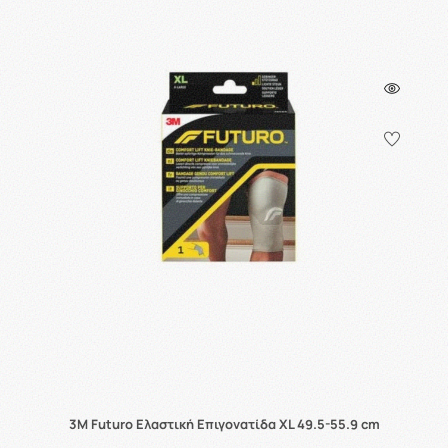
3M Futuro Ελαστική Επιγονατίδα XL 49.5-55.9 cm