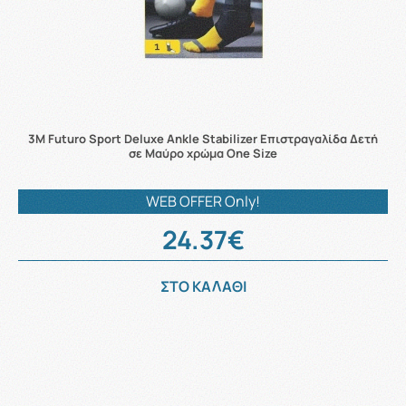
3M Futuro Sport Deluxe Ankle Stabilizer Επιστραγαλίδα Δετή
σε Μαύρο χρώμα One Size
WEB OFFER Only!
24.37€
ΣΤΟ ΚΑΛΑΘΙ