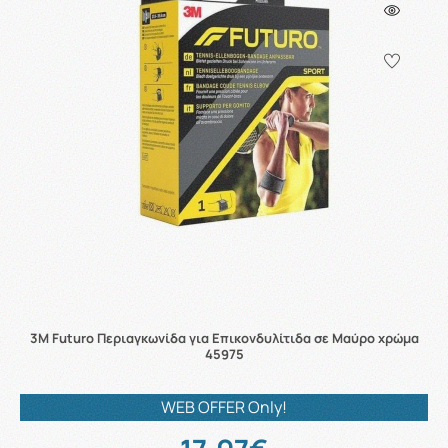
3M Futuro Περιαγκωνίδα για Επικονδυλίτιδα σε Μαύρο χρώμα
45975
WEB OFFER Only!