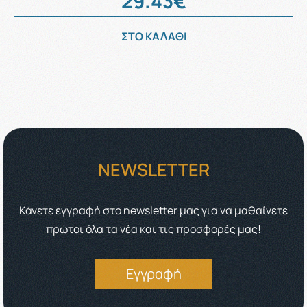
29.43€
ΣΤΟ ΚΑΛΑΘΙ
NEWSLETTER
Κάνετε εγγραφή στο newsletter μας για να μαθαίνετε
πρώτοι όλα τα νέα και τις προσφορές μας!
Εγγραφή