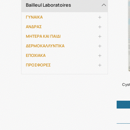
Bailleul Laboratoires
ΓΥΝΑΙΚΑ
ΑΝΔΡΑΣ
ΜΗΤΕΡΑ ΚΑΙ ΠΑΙΔΙ
ΔΕΡΜΟΚΑΛΛΥΝΤΙΚΑ
ΕΠΟΧΙΑΚΑ
ΠΡΟΣΦΟΡΕΣ
Cys