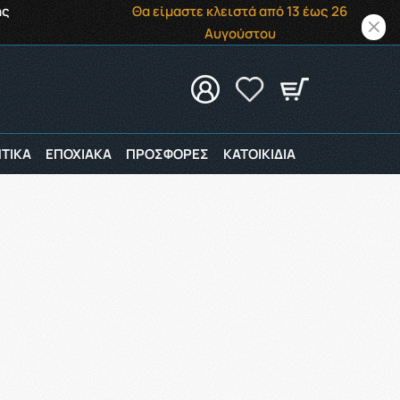
ής
Θα είμαστε κλειστά από 13 έως 26
Αυγούστου
ΤΙΚΑ
ΕΠΟΧΙΑΚΑ
ΠΡΟΣΦΟΡΕΣ
ΚΑΤΟΙΚΙΔΙΑ