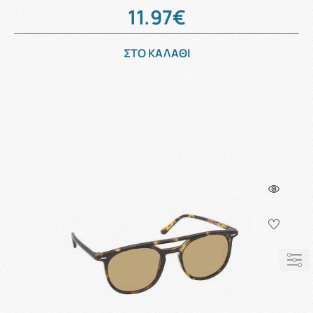
11.97€
ΣΤΟ ΚΑΛΑΘΙ