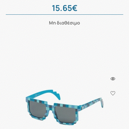
15.65€
Μη διαθέσιμο