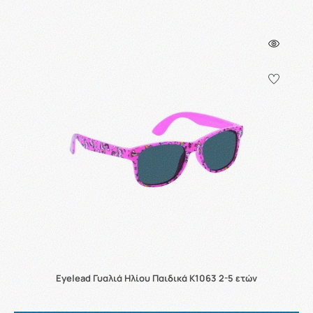
Eyelead Γυαλιά Ηλίου Παιδικά K1063 2-5 ετών