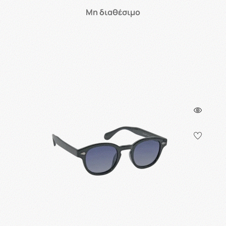
Μη διαθέσιμο