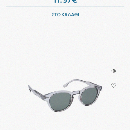
ΣΤΟ ΚΑΛΑΘΙ