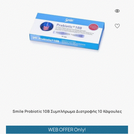
Smile Probiotic 10B Συμπλήρωμα Διατροφής 10 Κάψουλες
WEB OFFER Only!