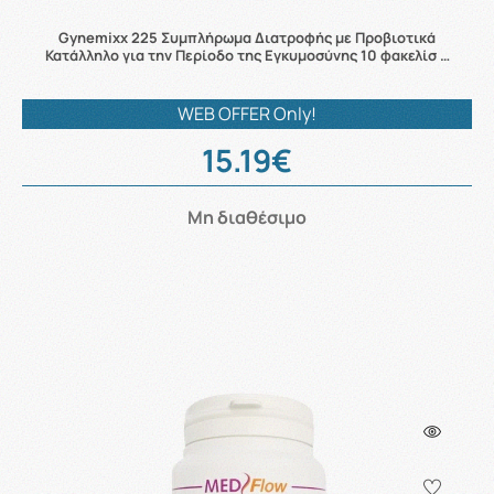
Gynemixx 225 Συμπλήρωμα Διατροφής με Προβιοτικά
Κατάλληλο για την Περίοδο της Εγκυμοσύνης 10 φακελίσ …
WEB OFFER Only!
15.19€
Μη διαθέσιμο