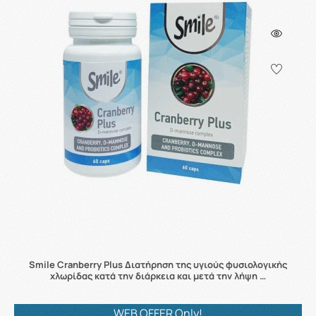
Smile Cranberry Plus Διατήρηση της υγιούς φυσιολογικής
χλωρίδας κατά την διάρκεια και μετά την λήψη …
WEB OFFER Only!