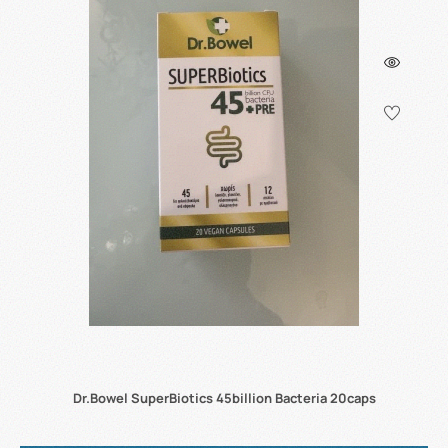
Dr.Bowel SuperBiotics 45billion Bacteria 20caps