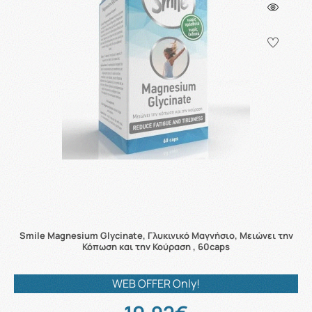
Smile Magnesium Glycinate, Γλυκινικό Μαγνήσιο, Μειώνει την
Κόπωση και την Κούραση , 60caps
WEB OFFER Only!