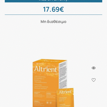
17.69€
Μη διαθέσιμο