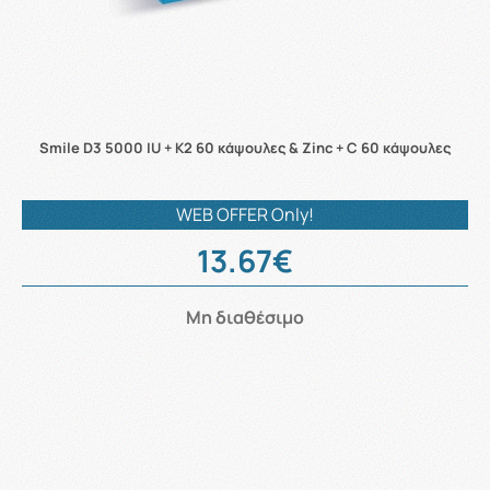
Smile D3 5000 IU + K2 60 κάψουλες & Zinc + C 60 κάψουλες
WEB OFFER Only!
13.67€
Μη διαθέσιμο