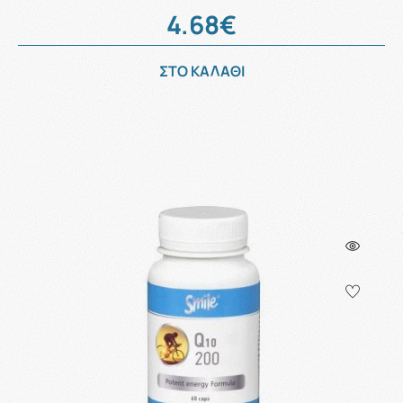
4.68€
ΣΤΟ ΚΑΛΑΘΙ