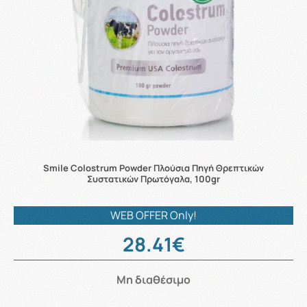
Smile Colostrum Powder Πλούσια Πηγή Θρεπτικών
Συστατικών Πρωτόγαλα, 100gr
WEB OFFER Only!
28.41€
Μη διαθέσιμο