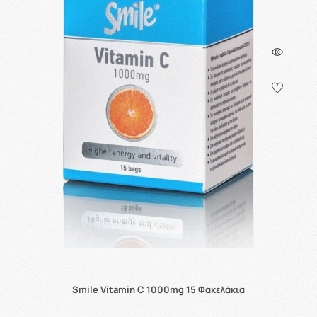
Smile Vitamin C 1000mg 15 Φακελάκια