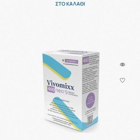
ΣΤΟ ΚΑΛΑΘΙ