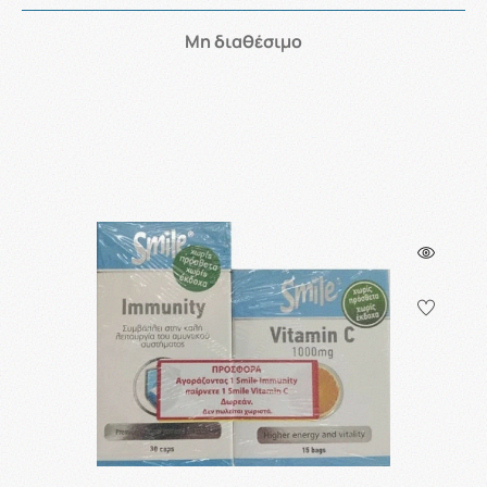
Μη διαθέσιμο