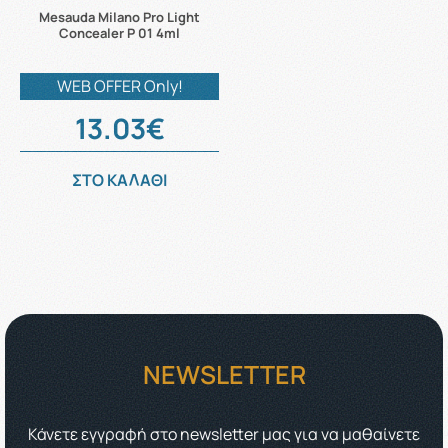
Mesauda Milano Pro Light
Concealer P 01 4ml
WEB OFFER Only!
13.03€
ΣΤΟ ΚΑΛΑΘΙ
NEWSLETTER
Κάνετε εγγραφή στο newsletter μας για να μαθαίνετε