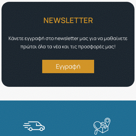
NEWSLETTER
Κάνετε εγγραφή στο newsletter μας για να μαθαίνετε
πρώτοι όλα τα νέα και τις προσφορές μας!
Εγγραφή