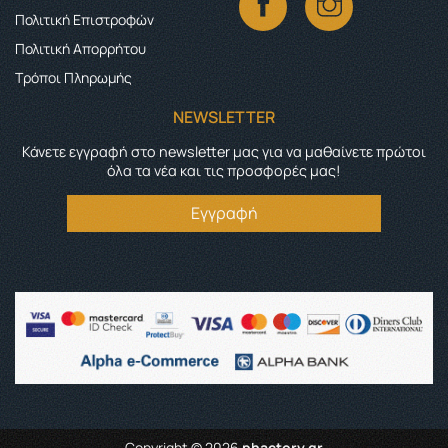
Πολιτική Επιστροφών
Πολιτική Απορρήτου
Τρόποι Πληρωμής
NEWSLETTER
Κάνετε εγγραφή στο newsletter μας για να μαθαίνετε πρώτοι
όλα τα νέα και τις προσφορές μας!
Εγγραφή
Copyright © 2026
phactory.gr