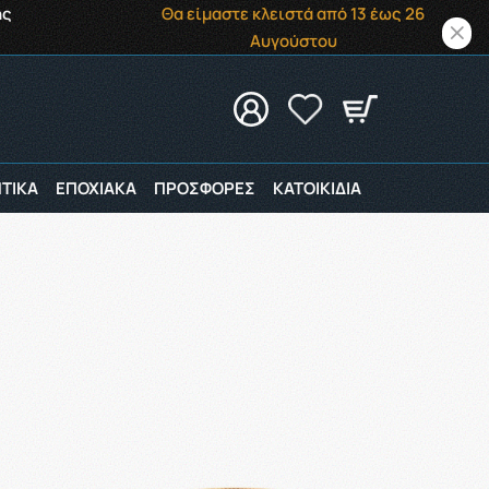
ής
Θα είμαστε κλειστά από 13 έως 26
Αυγούστου
ΤΙΚΑ
ΕΠΟΧΙΑΚΑ
ΠΡΟΣΦΟΡΕΣ
ΚΑΤΟΙΚΙΔΙΑ