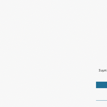
Συμπλ