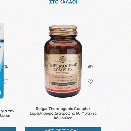
ΣΤΟ ΚΑΛΑΘΙ
Solgar Thermogenic Complex
 για την
Συμπλήρωμα Διατροφής 60 Φυτικές
λέτες
Κάψουλες