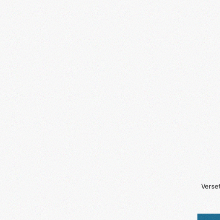
Verse