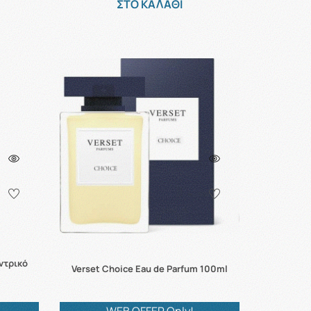
ΣΤΟ ΚΑΛΑΘΙ
Αντρικό
Verset Choice Eau de Parfum 100ml