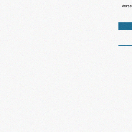
Verse