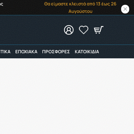
ής
Θα είμαστε κλειστά από 13 έως 26
Αυγούστου
ΤΙΚΑ
ΕΠΟΧΙΑΚΑ
ΠΡΟΣΦΟΡΕΣ
ΚΑΤΟΙΚΙΔΙΑ