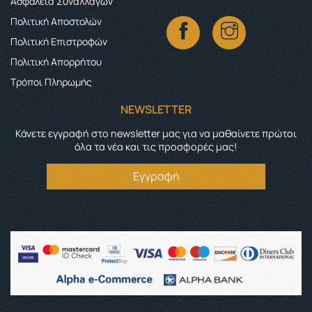
Ασφάλεια Συναλλαγών
Πολιτική Αποστολών
Πολιτική Επιστροφών
Πολιτική Απορρήτου
Τρόποι Πληρωμής
NEWSLETTER
Κάνετε εγγραφή στο newsletter μας για να μαθαίνετε πρώτοι
όλα τα νέα και τις προσφορές μας!
Εγγραφή