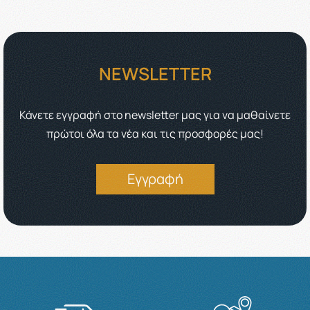
NEWSLETTER
Κάνετε εγγραφή στο newsletter μας για να μαθαίνετε
πρώτοι όλα τα νέα και τις προσφορές μας!
Εγγραφή