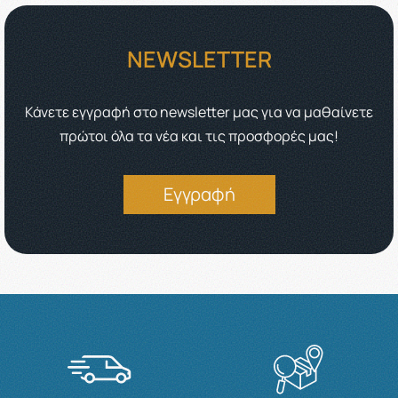
NEWSLETTER
Κάνετε εγγραφή στο newsletter μας για να μαθαίνετε
πρώτοι όλα τα νέα και τις προσφορές μας!
Εγγραφή