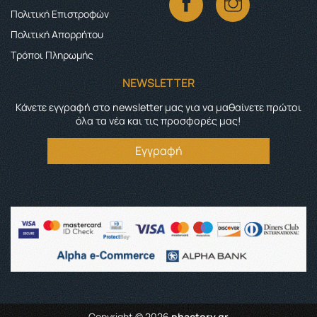
Πολιτική Επιστροφών
Πολιτική Απορρήτου
Τρόποι Πληρωμής
NEWSLETTER
Κάνετε εγγραφή στο newsletter μας για να μαθαίνετε πρώτοι
όλα τα νέα και τις προσφορές μας!
Εγγραφή
Copyright © 2026
phactory.gr