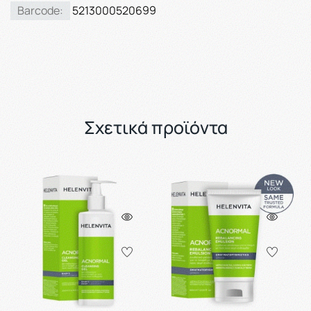
Barcode:
5213000520699
Σχετικά προϊόντα