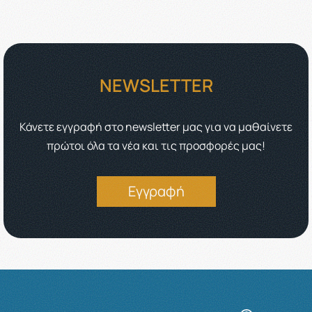
NEWSLETTER
Κάνετε εγγραφή στο newsletter μας για να μαθαίνετε
πρώτοι όλα τα νέα και τις προσφορές μας!
Εγγραφή