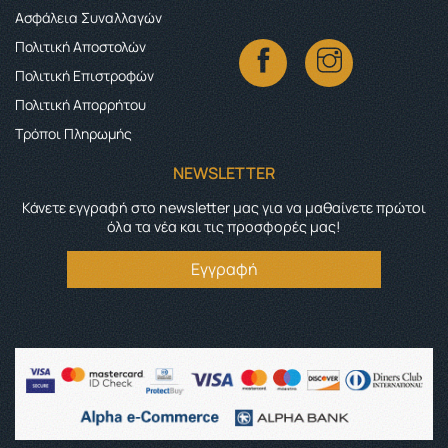
Ασφάλεια Συναλλαγών
Πολιτική Αποστολών
Πολιτική Επιστροφών
Πολιτική Απορρήτου
Τρόποι Πληρωμής
NEWSLETTER
Κάνετε εγγραφή στο newsletter μας για να μαθαίνετε πρώτοι
όλα τα νέα και τις προσφορές μας!
Εγγραφή