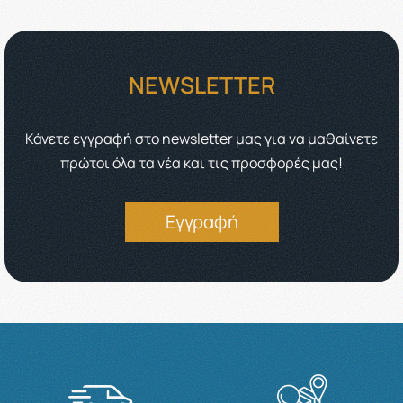
NEWSLETTER
Κάνετε εγγραφή στο newsletter μας για να μαθαίνετε
πρώτοι όλα τα νέα και τις προσφορές μας!
Εγγραφή