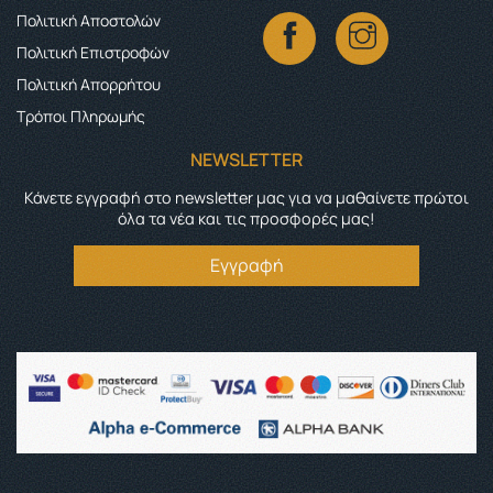
Πολιτική Αποστολών
Πολιτική Επιστροφών
Πολιτική Απορρήτου
Τρόποι Πληρωμής
NEWSLETTER
Κάνετε εγγραφή στο newsletter μας για να μαθαίνετε πρώτοι
όλα τα νέα και τις προσφορές μας!
Εγγραφή