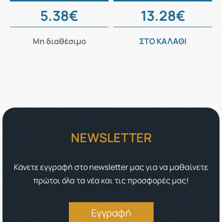
5.38€
13.28€
Μη διαθέσιμο
ΣΤΟ ΚΑΛΑΘΙ
NEWSLETTER
Κάνετε εγγραφή στο newsletter μας για να μαθαίνετε
πρώτοι όλα τα νέα και τις προσφορές μας!
Εγγραφή