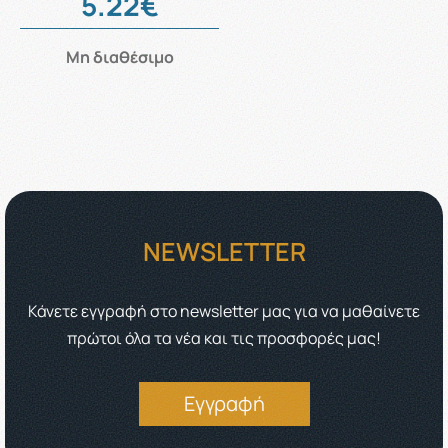
5.22€
Μη διαθέσιμο
NEWSLETTER
Κάνετε εγγραφή στο newsletter μας για να μαθαίνετε
πρώτοι όλα τα νέα και τις προσφορές μας!
Εγγραφή