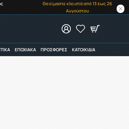
ής
Θα είμαστε κλειστά από 13 έως 26
Αυγούστου
ΤΙΚΑ
ΕΠΟΧΙΑΚΑ
ΠΡΟΣΦΟΡΕΣ
ΚΑΤΟΙΚΙΔΙΑ