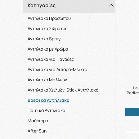
Κατηγορίες
Αντηλιακά Προσώπου
Αντηλιακά Σώματος
Αντηλιακά Spray
Αντηλιακά με Χρώμα
Αντηλιακά για Πανάδες
Αντηλιακά για Λιπάρα-Μεικτά
Αντηλιακά Μαλλιών
La
Αντηλιακά Χειλιών-Stick Aντηλιακό
Pedia
Βρεφικά Αντηλιακά
Παιδικά Αντηλιακά
Μαύρισμα
After Sun