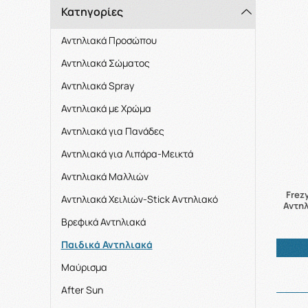
Κατηγορίες
Αντηλιακά Προσώπου
Αντηλιακά Σώματος
Αντηλιακά Spray
Αντηλιακά με Χρώμα
Αντηλιακά για Πανάδες
Αντηλιακά για Λιπάρα-Μεικτά
Αντηλιακά Μαλλιών
Frez
Αντηλιακά Χειλιών-Stick Aντηλιακό
Αντηλ
Βρεφικά Αντηλιακά
Παιδικά Αντηλιακά
Μαύρισμα
After Sun