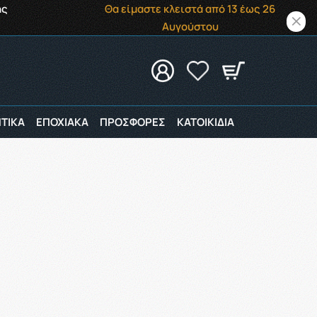
ής
Θα είμαστε κλειστά από 13 έως 26
Αυγούστου
ΤΙΚΑ
ΕΠΟΧΙΑΚΑ
ΠΡΟΣΦΟΡΕΣ
ΚΑΤΟΙΚΙΔΙΑ