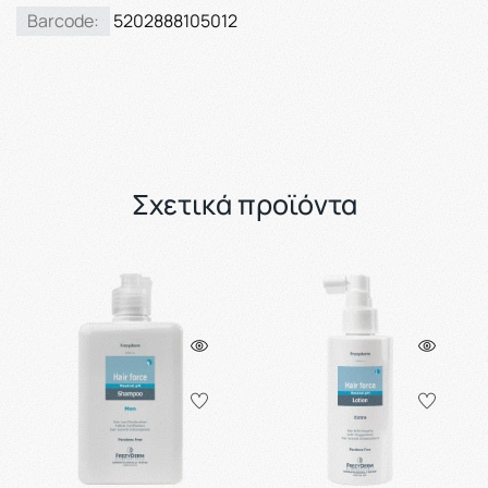
Barcode:
5202888105012
Σχετικά προϊόντα