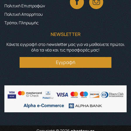
Πολιτική Επιστροφών
Πολιτική Απορρήτου
Τρόποι Πληρωμής
NEWSLETTER
Κάνετε εγγραφή στο newsletter μας για να μαθαίνετε πρώτοι
όλα τα νέα και τις προσφορές μας!
Εγγραφή
Copyright © 2026
phactory.gr