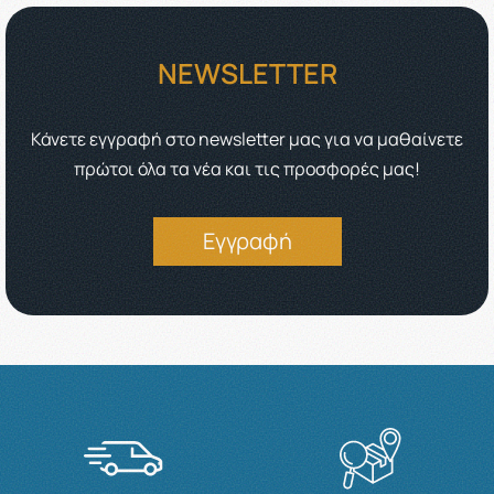
NEWSLETTER
Κάνετε εγγραφή στο newsletter μας για να μαθαίνετε
πρώτοι όλα τα νέα και τις προσφορές μας!
Εγγραφή