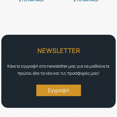
NEWSLETTER
Κάνετε εγγραφή στο newsletter μας για να μαθαίνετε
πρώτοι όλα τα νέα και τις προσφορές μας!
Εγγραφή