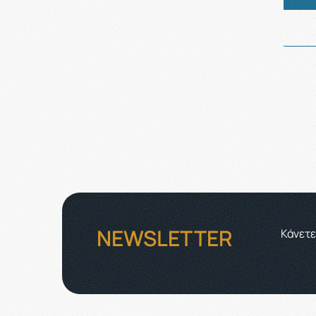
NEWSLETTER
Κάνετε