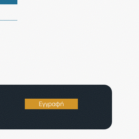
Εγγραφή