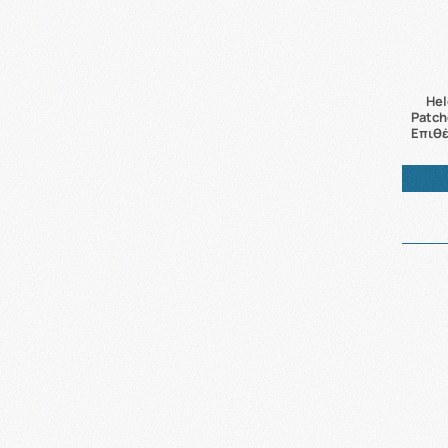
Hel
Patch
Επιθέ