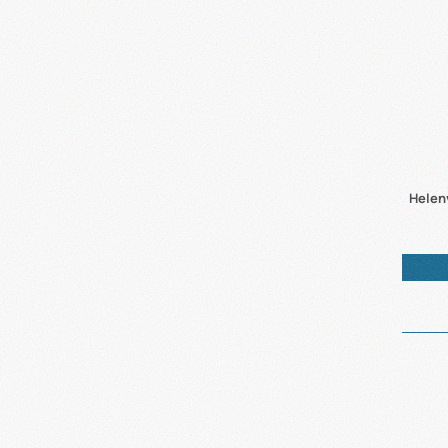
Helen