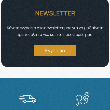
NEWSLETTER
Κάνετε εγγραφή στο newsletter μας για να μαθαίνετε
πρώτοι όλα τα νέα και τις προσφορές μας!
Εγγραφή