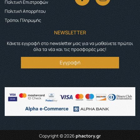
Πολιτική Επιστροφών
Πολιτική Απορρήτου
Τρόποι Πληρωμής
NEWSLETTER
Κάνετε εγγραφή στο newsletter μας για να μαθαίνετε πρώτοι
όλα τα νέα και τις προσφορές μας!
Εγγραφή
Copyright © 2026
phactory.gr