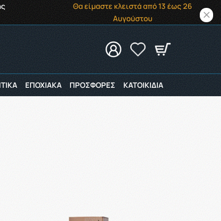
ής
Θα είμαστε κλειστά από 13 έως 26
Αυγούστου
ΤΙΚΑ
ΕΠΟΧΙΑΚΑ
ΠΡΟΣΦΟΡΕΣ
ΚΑΤΟΙΚΙΔΙΑ