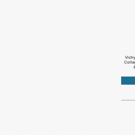
Vichy
Colla