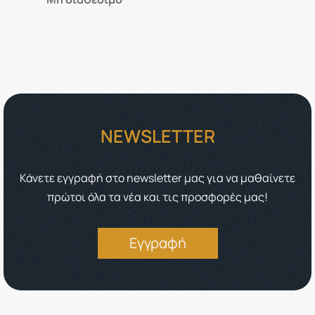
NEWSLETTER
Κάνετε εγγραφή στο newsletter μας για να μαθαίνετε
πρώτοι όλα τα νέα και τις προσφορές μας!
Εγγραφή