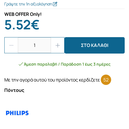
Γράψτε την 1η αξιολόγηση
WEB OFFER Only!
5.52€
ΣΤΟ ΚΑΛΑΘΙ
Άμεση παραλαβή / Παράδοση 1 έως 3 ημέρες
Με την αγορά αυτού του προϊόντος κερδίζετε
52
Πόντους