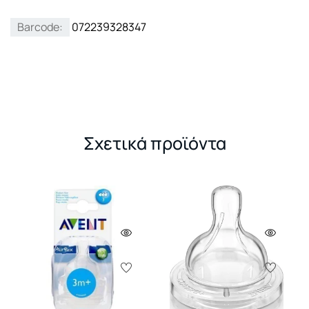
Barcode:
072239328347
Σχετικά προϊόντα