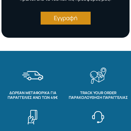
Εγγραφή
ΔΩΡΕΆΝ ΜΕΤΑΦΟΡΙΚΆ ΓΙΑ
TRACK YOUR ORDER
ΠΑΡΑΓΓΕΛΊΕΣ ΆΝΩ ΤΩΝ 49€
ΠΑΡΑΚΟΛΟΎΘΗΣΗ ΠΑΡΑΓΓΕΛΊΑΣ