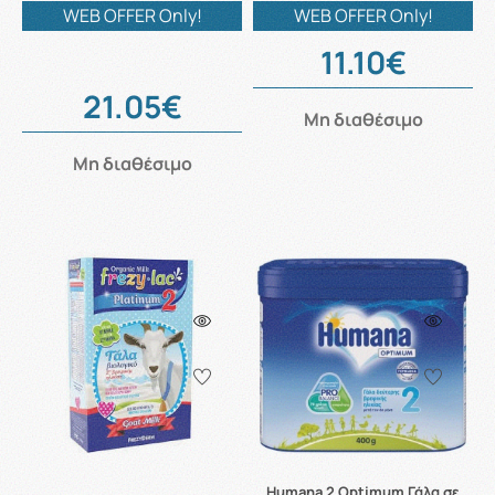
WEB OFFER Only!
WEB OFFER Only!
11.10€
21.05€
Μη διαθέσιμο
Μη διαθέσιμο
Humana 2 Optimum Γάλα σε