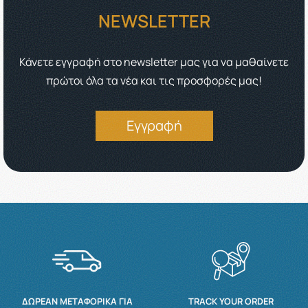
NEWSLETTER
Κάνετε εγγραφή στο newsletter μας για να μαθαίνετε
πρώτοι όλα τα νέα και τις προσφορές μας!
Εγγραφή
ΔΩΡΕΆΝ ΜΕΤΑΦΟΡΙΚΆ ΓΙΑ
TRACK YOUR ORDER