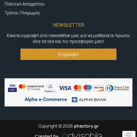
Πολιτική Απορρήτου
Τρόποι Πληρωμής
NEWSLETTER
Κάνετε εγγραφή στο newsletter μας για να μαθαίνετε πρώτοι
όλα τα νέα και τις προσφορές μας!
Εγγραφή
Copyright © 2026
phactory.gr