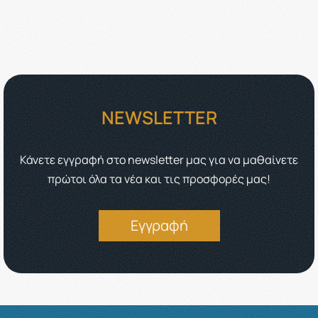
NEWSLETTER
Κάνετε εγγραφή στο newsletter μας για να μαθαίνετε
πρώτοι όλα τα νέα και τις προσφορές μας!
Εγγραφή