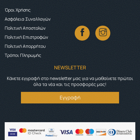
Όροι Χρήσης
Ασφάλεια Συναλλαγών
Πολιτική Αποστολών
Πολιτική Επιστροφών
Πολιτική Απορρήτου
Τρόποι Πληρωμής
NEWSLETTER
Κάνετε εγγραφή στο newsletter μας για να μαθαίνετε πρώτοι
όλα τα νέα και τις προσφορές μας!
Εγγραφή