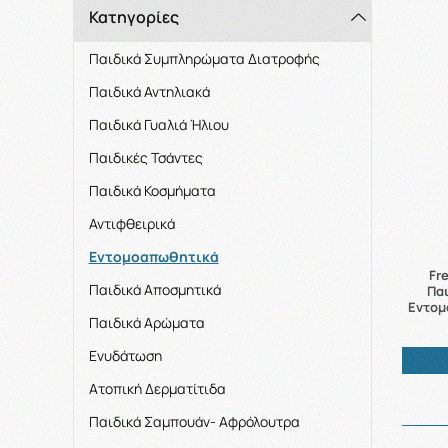
Κατηγορίες
Παιδικά Συμπληρώματα Διατροφής
Παιδικά Αντηλιακά
Παιδικά Γυαλιά Ήλιου
Παιδικές Τσάντες
Παιδικά Κοσμήματα
Αντιφθειρικά
Εντομοαπωθητικά
Fr
Παιδικά Αποσμητικά
Παι
Εντομ
Παιδικά Αρώματα
Ενυδάτωση
Ατοπική Δερματίτιδα
Παιδικά Σαμπουάν- Αφρόλουτρα