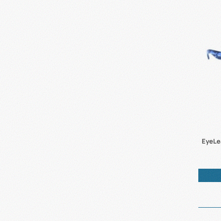
EyeLe