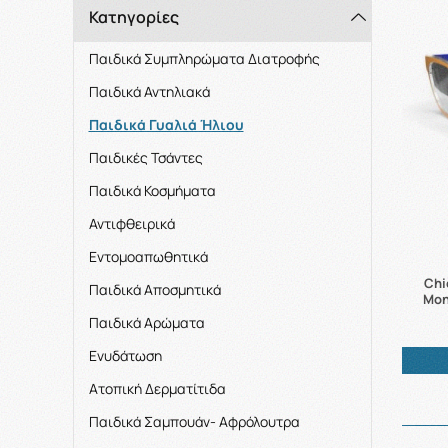
Κατηγορίες
Παιδικά Συμπληρώματα Διατροφής
Παιδικά Αντηλιακά
Παιδικά Γυαλιά Ήλιου
Παιδικές Τσάντες
Παιδικά Κοσμήματα
Αντιφθειρικά
Εντομοαπωθητικά
Chi
Παιδικά Αποσμητικά
Mon
Παιδικά Αρώματα
Ενυδάτωση
Ατοπική Δερματίτιδα
Παιδικά Σαμπουάν- Αφρόλουτρα