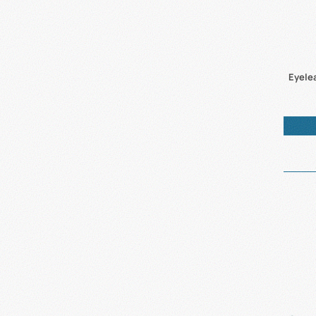
Eyele