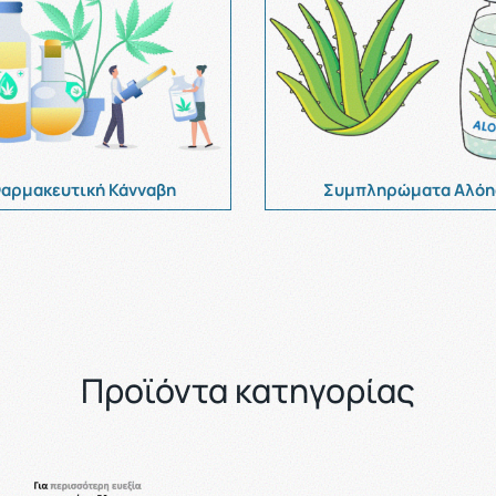
αρμακευτική Κάνvαβη
Συμπληρώματα Αλόη
Προϊόντα κατηγορίας