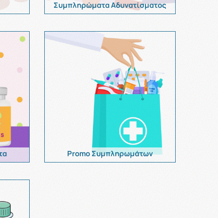
Συμπληρώματα Αδυνατίσματος
τα
Promo Συμπληρωμάτων