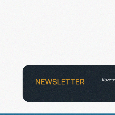
NEWSLETTER
Κάνετε