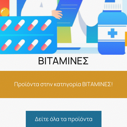
ΒΙΤΑΜΙΝΕΣ
Προϊόντα στην κατηγορία ΒΙΤΑΜΙΝΕΣ!
Δείτε όλα τα προϊόντα