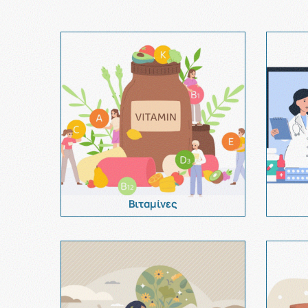
Βιταμίνες