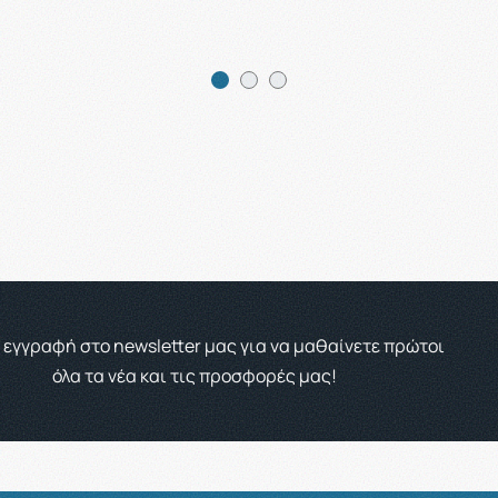
 εγγραφή στο newsletter μας για να μαθαίνετε πρώτοι
όλα τα νέα και τις προσφορές μας!