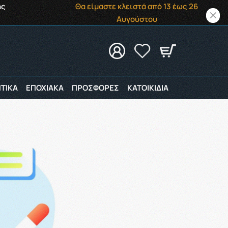
ής
Θα είμαστε κλειστά από 13 έως 26
Αυγούστου
ΤΙΚΑ
ΕΠΟΧΙΑΚΑ
ΠΡΟΣΦΟΡΕΣ
ΚΑΤΟΙΚΙΔΙΑ