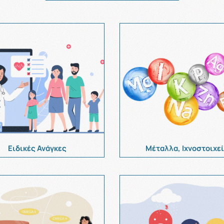
Ειδικές Ανάγκες
Μέταλλα, Ιχνοστοιχε