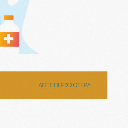
ΔΕΙΤΕ ΠΕΡΙΣΣΟΤΕΡΑ