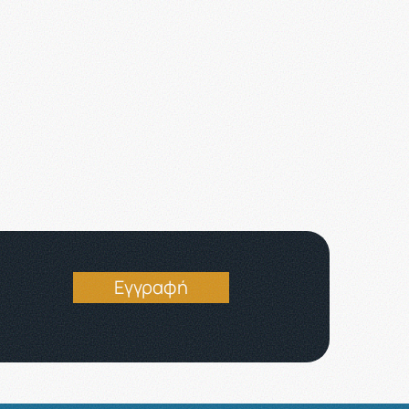
Εγγραφή