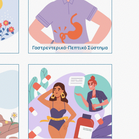
Γαστρεντερικό-Πεπτικό Σύστημα