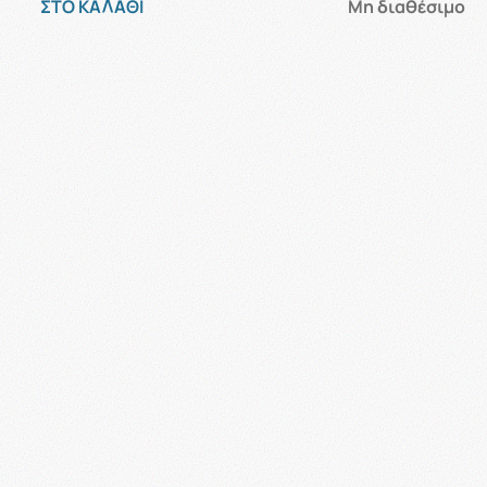
ΣΤΟ ΚΑΛΑΘΙ
Μη διαθέσιμο