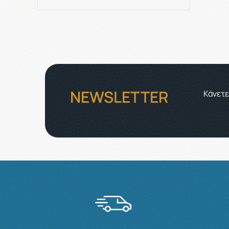
NEWSLETTER
Κάνετε