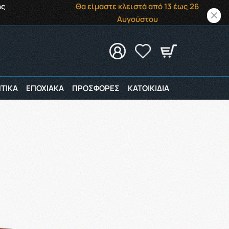
ής
Θα είμαστε κλειστά από 13 έως 26
Αυγούστου
ΤΙΚΑ
ΕΠΟΧΙΑΚΑ
ΠΡΟΣΦΟΡΕΣ
ΚΑΤΟΙΚΙΔΙΑ