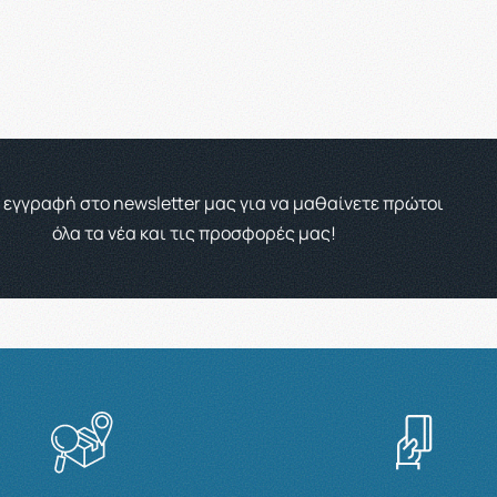
 εγγραφή στο newsletter μας για να μαθαίνετε πρώτοι
όλα τα νέα και τις προσφορές μας!