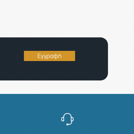
Εγγραφή