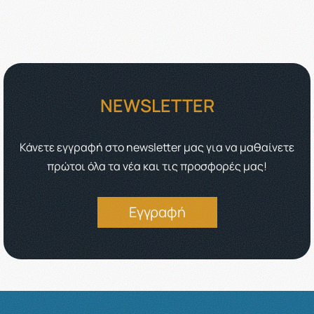
NEWSLETTER
Κάνετε εγγραφή στο newsletter μας για να μαθαίνετε
πρώτοι όλα τα νέα και τις προσφορές μας!
Εγγραφή