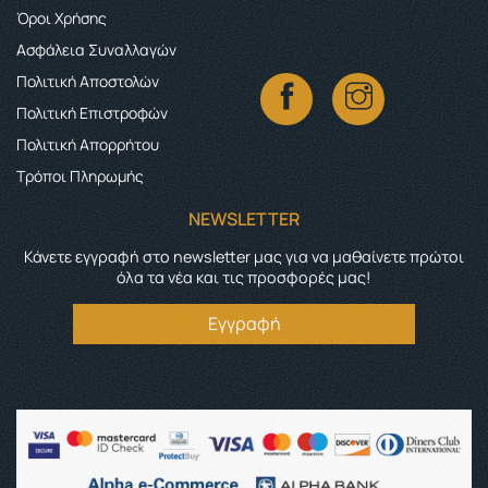
Όροι Χρήσης
Ασφάλεια Συναλλαγών
Πολιτική Αποστολών
Πολιτική Επιστροφών
Πολιτική Απορρήτου
Τρόποι Πληρωμής
NEWSLETTER
Κάνετε εγγραφή στο newsletter μας για να μαθαίνετε πρώτοι
όλα τα νέα και τις προσφορές μας!
Εγγραφή