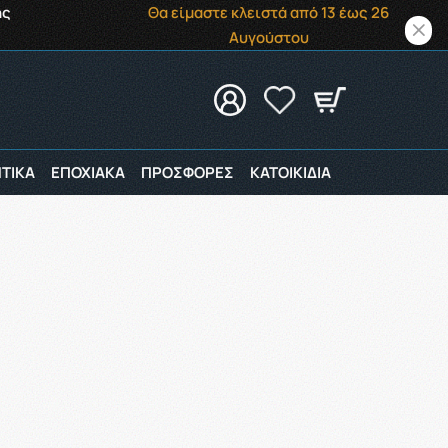
ής
Θα είμαστε κλειστά από 13 έως 26
Αυγούστου
ΤΙΚΑ
ΕΠΟΧΙΑΚΑ
ΠΡΟΣΦΟΡΕΣ
ΚΑΤΟΙΚΙΔΙΑ