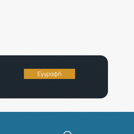
Εγγραφή