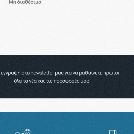
Μη διαθέσιμο
 εγγραφή στο newsletter μας για να μαθαίνετε πρώτοι
όλα τα νέα και τις προσφορές μας!