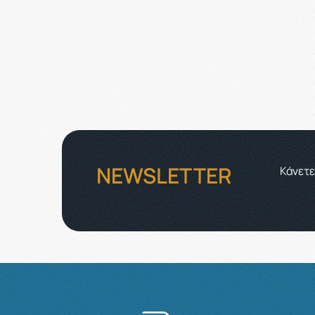
NEWSLETTER
Κάνετε