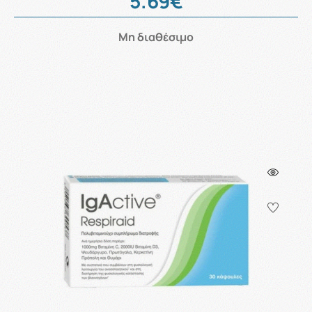
5.69€
Μη διαθέσιμο