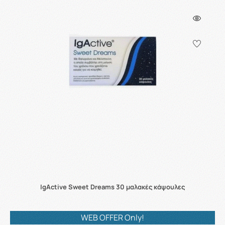
IgActive Sweet Dreams 30 μαλακές κάψουλες
WEB OFFER Only!